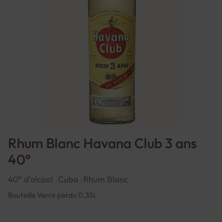
Rhum Blanc Havana Club 3 ans
40°
40° d'alcool
Cuba
Rhum Blanc
Bouteille Verre perdu 0,35L