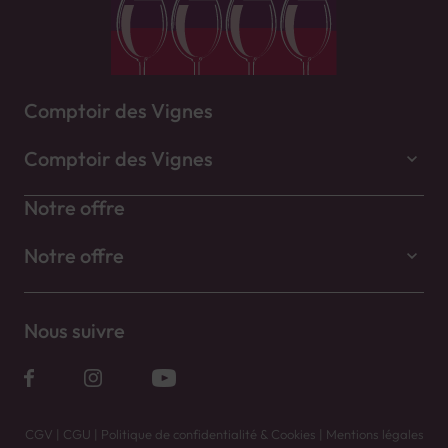
Comptoir des Vignes
Comptoir des Vignes
Notre offre
Notre offre
Nous suivre
CGV
|
CGU
|
Politique de confidentialité & Cookies
|
Mentions légales