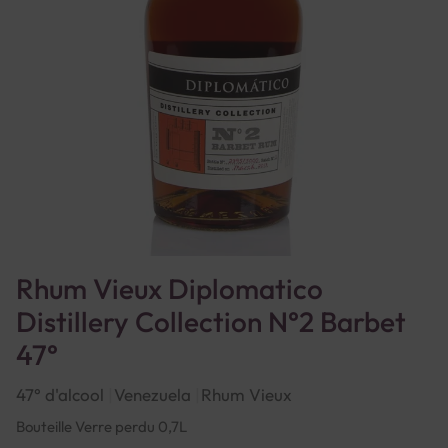
Rhum Vieux Diplomatico
Distillery Collection N°2 Barbet
47°
47° d'alcool
Venezuela
Rhum Vieux
Bouteille Verre perdu 0,7L