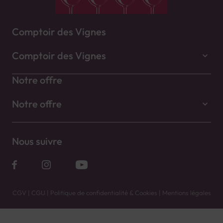
Comptoir des Vignes
Comptoir des Vignes
Notre offre
Notre offre
Nous suivre
CGV
|
CGU
|
Politique de confidentialité & Cookies
|
Mentions légales