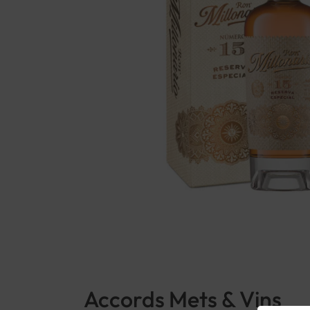
Accords Mets & Vins