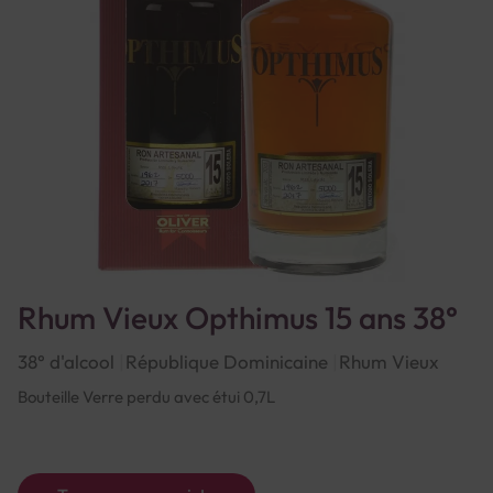
Rhum Vieux Opthimus 15 ans 38°
38° d'alcool
République Dominicaine
Rhum Vieux
Bouteille Verre perdu avec étui 0,7L