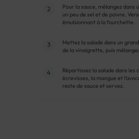
Pour la sauce, mélangez dans un 
un peu de sel et de poivre. Verse
émulsionnant à la fourchette.
Mettez la salade dans un grand 
de la vinaigrette, puis mélange
Répartissez la salade dans les 
écrevisses, la mangue et l’avoc
reste de sauce et servez.