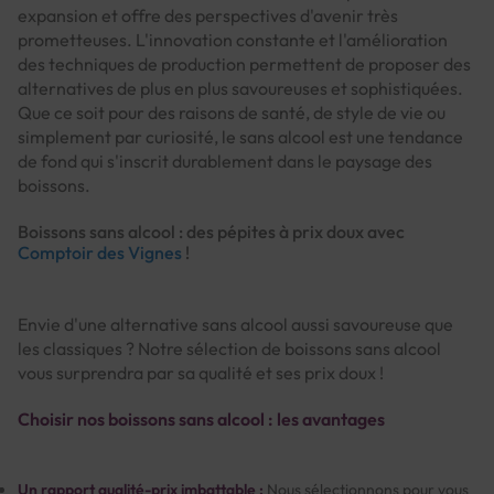
expansion et offre des perspectives d'avenir très
prometteuses. L'innovation constante et l'amélioration
des techniques de production permettent de proposer des
alternatives de plus en plus savoureuses et sophistiquées.
Que ce soit pour des raisons de santé, de style de vie ou
simplement par curiosité, le sans alcool est une tendance
de fond qui s'inscrit durablement dans le paysage des
boissons.
Boissons sans alcool : des pépites à prix doux avec
Comptoir des Vignes
!
Envie d'une alternative sans alcool aussi savoureuse que
les classiques ? Notre sélection de boissons sans alcool
vous surprendra par sa qualité et ses prix doux !
Choisir nos boissons sans alcool : les avantages
Un rapport qualité-prix imbattable :
Nous sélectionnons pour vous