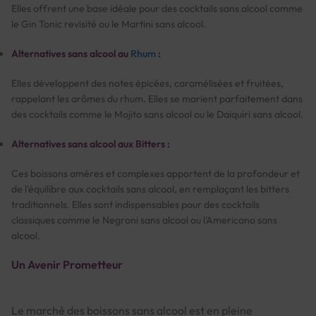
Elles offrent une base idéale pour des cocktails sans alcool comme
le Gin Tonic revisité ou le Martini sans alcool.
Alternatives sans alcool au
Rhum
:
Elles développent des notes épicées, caramélisées et fruitées,
rappelant les arômes du rhum. Elles se marient parfaitement dans
des cocktails comme le Mojito sans alcool ou le Daiquiri sans alcool.
Alternatives sans alcool aux Bitters :
Ces boissons amères et complexes apportent de la profondeur et
de l'équilibre aux cocktails sans alcool, en remplaçant les bitters
traditionnels. Elles sont indispensables pour des cocktails
classiques comme le Negroni sans alcool ou l'Americano sans
alcool.
Un Avenir Prometteur
Le marché des boissons sans alcool est en pleine