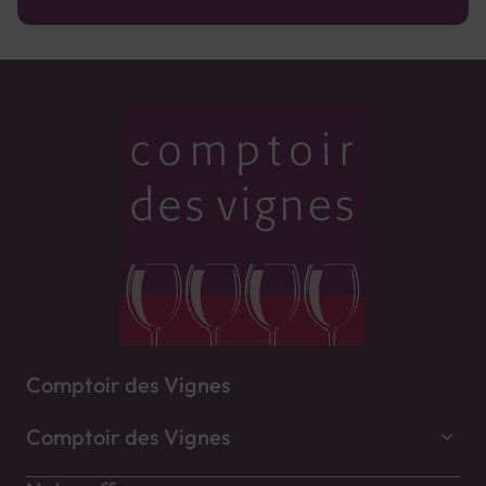
Comptoir des Vignes
Comptoir des Vignes