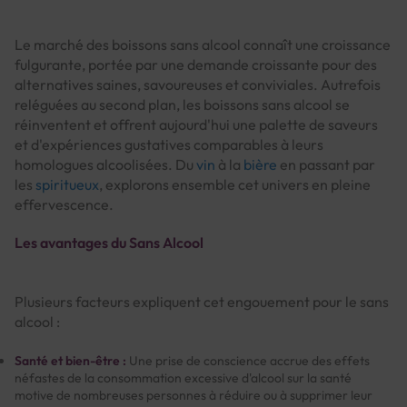
Le marché des boissons sans alcool connaît une croissance
fulgurante, portée par une demande croissante pour des
alternatives saines, savoureuses et conviviales. Autrefois
reléguées au second plan, les boissons sans alcool se
réinventent et offrent aujourd'hui une palette de saveurs
et d'expériences gustatives comparables à leurs
homologues alcoolisées. Du
vin
à la
bière
en passant par
les
spiritueux
, explorons ensemble cet univers en pleine
effervescence.
Les avantages du Sans Alcool
Plusieurs facteurs expliquent cet engouement pour le sans
alcool :
Santé et bien-être :
Une prise de conscience accrue des effets
néfastes de la consommation excessive d'alcool sur la santé
motive de nombreuses personnes à réduire ou à supprimer leur