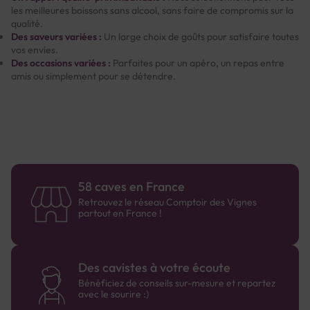
les meilleures boissons sans alcool, sans faire de compromis sur la
qualité.
Des saveurs variées :
Un large choix de goûts pour satisfaire toutes
vos envies.
Des occasions variées :
Parfaites pour un apéro, un repas entre
amis ou simplement pour se détendre.
58 caves en France
Retrouvez le réseau Comptoir des Vignes
partout en France !
Des cavistes à votre écoute
Bénéficiez de conseils sur-mesure et repartez
avec le sourire :)