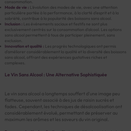
consommation.
Mode de vie :
L'évolution des modes de vie, avec une attention
particulière portée à la performance, à la clarté d'esprit et à la
sobriété, contribue à la popularité des boissons sans alcool.
Inclusion :
Les événements sociaux et festifs ne sont plus
exclusivement centrés sur la consommation d'alcool. Les options
sans alcool permettent à tous de participer pleinement, sans
exclusion.
Innovation et qualité :
Les progrès technologiques ont permis
d'améliorer considérablement la qualité et la diversité des boissons
sans alcool, offrant des expériences gustatives riches et
complexes.
Le Vin Sans Alcool : Une Alternative Sophistiquée
Le vin sans alcool a longtemps souffert d'une image peu
flatteuse, souvent associé à des jus de raisin sucrés et
fades. Cependant, les techniques de désalcoolisation ont
considérablement évolué, permettant de préserver au
maximum les arômes et les saveurs du vin original.