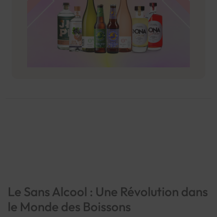
Le Sans Alcool : Une Révolution dans
le Monde des Boissons