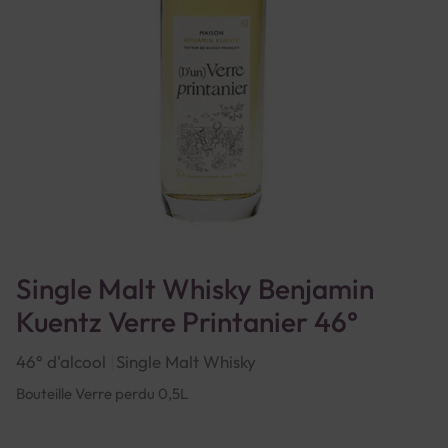
Single Malt Whisky Benjamin
Kuentz Verre Printanier 46°
46° d'alcool
Single Malt Whisky
Bouteille Verre perdu 0,5L