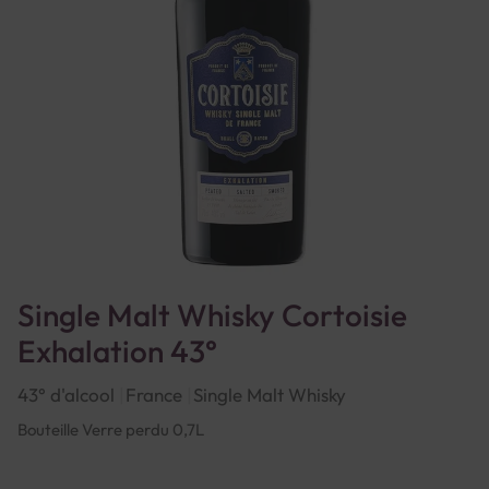
Single Malt Whisky Cortoisie
Exhalation 43°
43° d'alcool
France
Single Malt Whisky
Bouteille Verre perdu 0,7L