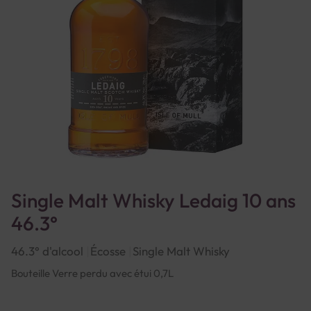
Single Malt Whisky Ledaig 10 ans
46.3°
46.3° d'alcool
Écosse
Single Malt Whisky
Bouteille Verre perdu avec étui 0,7L