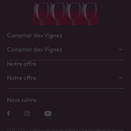
Comptoir des Vignes
Comptoir des Vignes
Notre offre
Notre offre
Nous suivre
CGV
|
CGU
|
Politique de confidentialité & Cookies
|
Mentions légales