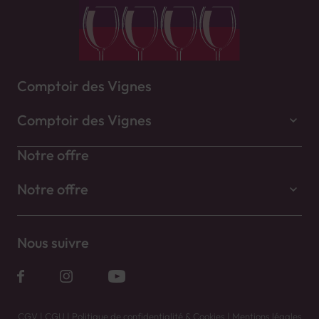
Comptoir des Vignes
Comptoir des Vignes
Notre offre
Notre offre
Nous suivre
CGV
|
CGU
|
Politique de confidentialité & Cookies
|
Mentions légales