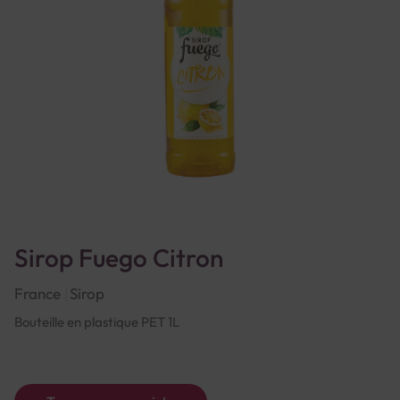
Sirop Fuego Citron
France
Sirop
Bouteille en plastique PET 1L