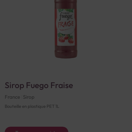
Sirop Fuego Fraise
France
Sirop
Bouteille en plastique PET 1L