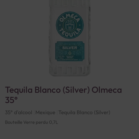
Tequila Blanco (Silver) Olmeca
35°
35° d'alcool
Mexique
Tequila Blanco (Silver)
Bouteille Verre perdu 0,7L