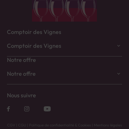
Comptoir des Vignes
Comptoir des Vignes
Notre offre
Notre offre
Nous suivre
CGV
|
CGU
|
Politique de confidentialité & Cookies
|
Mentions légales