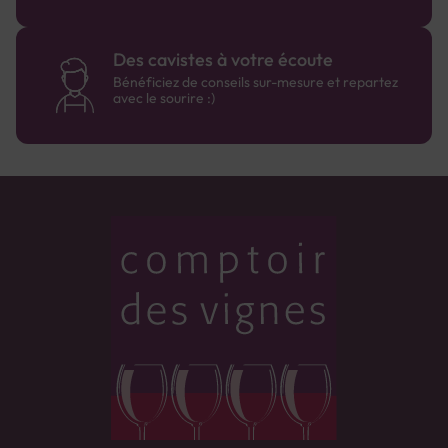
Des cavistes à votre écoute
Bénéficiez de conseils sur-mesure et repartez
avec le sourire :)