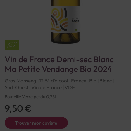
Vin de France Demi-sec Blanc
Ma Petite Vendange Bio 2024
Gros Manseng
12.5° d'alcool
France
Bio
Blanc
Sud-Ouest
Vin de France
VDF
Bouteille Verre perdu 0,75L
9,50 €
Trouver mon caviste