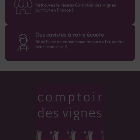
Retrouvez le réseau Comptoir des Vignes
partout en France !
Des cavistes à votre écoute
Bénéficiez de conseils sur-mesure et repartez
avec le sourire :)