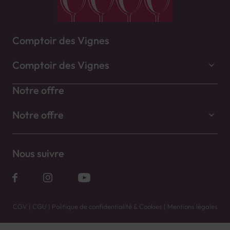
Comptoir des Vignes
Comptoir des Vignes
Notre offre
Notre offre
Nous suivre
CGV
|
CGU
|
Politique de confidentialité & Cookies
|
Mentions légales