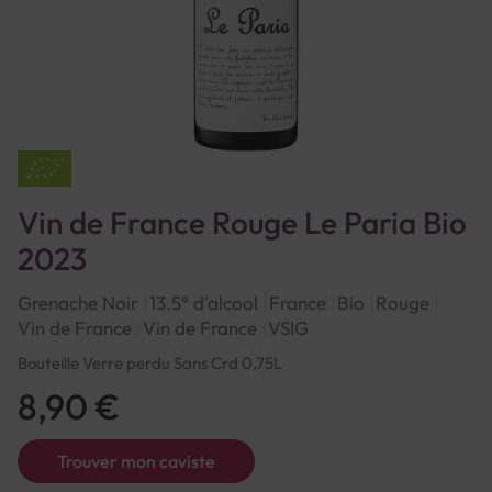
Vin de France Rouge Le Paria Bio
2023
Grenache Noir
13.5° d'alcool
France
Bio
Rouge
Vin de France
Vin de France
VSIG
Bouteille Verre perdu Sans Crd 0,75L
8,90 €
Trouver mon caviste