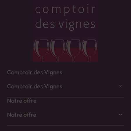
Comptoir des Vignes
Comptoir des Vignes
Notre offre
Notre offre