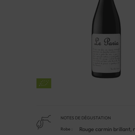
NOTES DE DÉGUSTATION
Rouge carmin brillant, 
Robe :