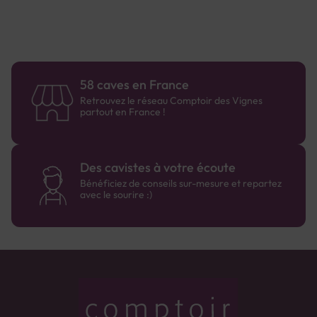
58 caves en France
Retrouvez le réseau Comptoir des Vignes
partout en France !
Des cavistes à votre écoute
Bénéficiez de conseils sur-mesure et repartez
avec le sourire :)