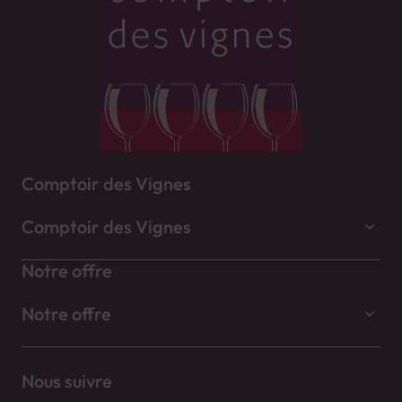
Comptoir des Vignes
Comptoir des Vignes
Notre offre
Notre offre
Nous suivre