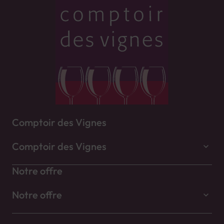
Comptoir des Vignes
Comptoir des Vignes
Notre offre
Notre offre