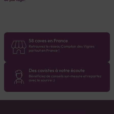
58 caves en France
Retrouvez le réseau Comptoir des Vignes
partout en France !
Des cavistes à votre écoute
Bénéficiez de conseils sur-mesure et repartez
avec le sourire :)