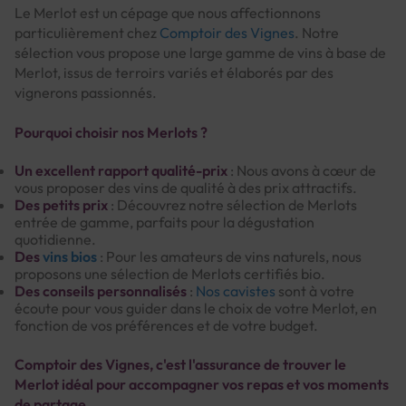
Le Merlot est un cépage que nous affectionnons
particulièrement chez
Comptoir des Vignes
. Notre
sélection vous propose une large gamme de vins à base de
Merlot, issus de terroirs variés et élaborés par des
vignerons passionnés.
Pourquoi choisir nos Merlots ?
Un excellent rapport qualité-prix
: Nous avons à cœur de
vous proposer des vins de qualité à des prix attractifs.
Des petits prix
: Découvrez notre sélection de Merlots
entrée de gamme, parfaits pour la dégustation
quotidienne.
Des
vins bios
: Pour les amateurs de vins naturels, nous
proposons une sélection de Merlots certifiés bio.
Des conseils personnalisés
:
Nos cavistes
sont à votre
écoute pour vous guider dans le choix de votre Merlot, en
fonction de vos préférences et de votre budget.
Comptoir des Vignes, c'est l'assurance de trouver le
Merlot idéal pour accompagner vos repas et vos moments
de partage.