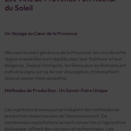
du Soleil
Un Voyage au Cœur de la Provence
Nés sous le soleil généreux de la Provence, les vins de cette
région ensoleillée sont réputés pour leur fraîcheur et leur
élégance. Depuis l'Antiquité, les Grecs puis les Romains ont
cultivé la vigne sur ce terroir d'exception, transmettant
ainsi un savoir-faire ancestral.
Méthodes de Production : Un Savoir-Faire Unique
Les vignerons provençaux privilégient des méthodes de
production respectueuses de l'environnement. De
nombreuses exploitations se sont converties à l'agriculture
biologique, offrant des vins purs et authentiques. Les