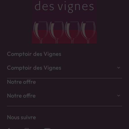
Comptoir des Vignes
Comptoir des Vignes
Notre offre
Notre offre
Nous suivre