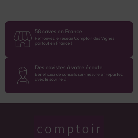
58 caves en France
Retrouvez le réseau Comptoir des Vignes
partout en France !
Des cavistes à votre écoute
Bénéficiez de conseils sur-mesure et repartez
avec le sourire :)