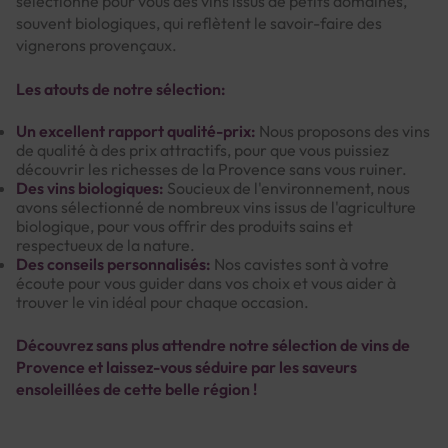
sélectionné pour vous des vins issus de petits domaines,
souvent biologiques, qui reflètent le savoir-faire des
vignerons provençaux.
Les atouts de notre sélection:
Un excellent rapport qualité-prix:
Nous proposons des vins
de qualité à des prix attractifs, pour que vous puissiez
découvrir les richesses de la Provence sans vous ruiner.
Des vins biologiques:
Soucieux de l'environnement, nous
avons sélectionné de nombreux vins issus de l'agriculture
biologique, pour vous offrir des produits sains et
respectueux de la nature.
Des conseils personnalisés:
Nos cavistes sont à votre
écoute pour vous guider dans vos choix et vous aider à
trouver le vin idéal pour chaque occasion.
Découvrez sans plus attendre notre sélection de vins de
Provence et laissez-vous séduire par les saveurs
ensoleillées de cette belle région !