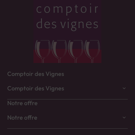
Comptoir des Vignes
Comptoir des Vignes
Notre offre
Notre offre