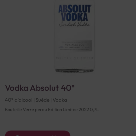
Vodka Absolut 40°
40° d'alcool
Suède
Vodka
Bouteille Verre perdu Edition Limitée 2022 0,7L