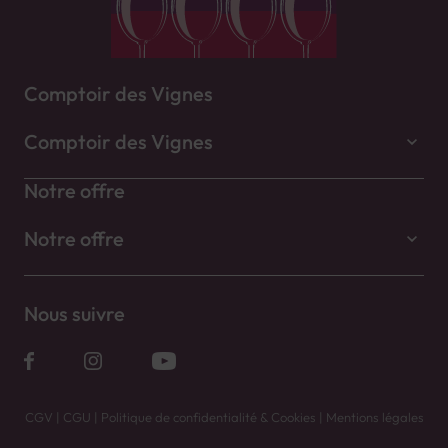
Comptoir des Vignes
Comptoir des Vignes
Notre offre
Notre offre
Nous suivre
CGV
|
CGU
|
Politique de confidentialité & Cookies
|
Mentions légales