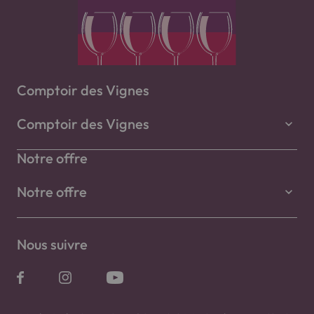
Comptoir des Vignes
Comptoir des Vignes
Notre offre
Notre offre
Nous suivre