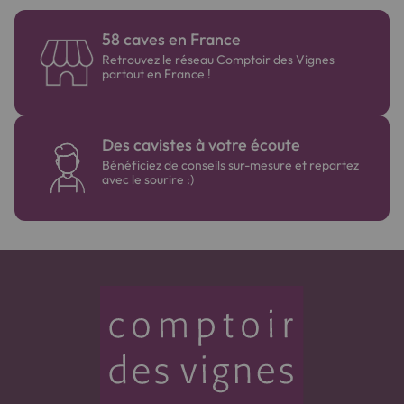
finale légèrement sucrée et chaleureuse.
58 caves en France
Retrouvez le réseau Comptoir des Vignes
partout en France !
Des cavistes à votre écoute
Bénéficiez de conseils sur-mesure et repartez
avec le sourire :)