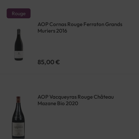
Rouge
AOP Cornas Rouge Ferraton Grands
Muriers 2016
85,00 €
AOP Vacqueyras Rouge Château
Mazane Bio 2020