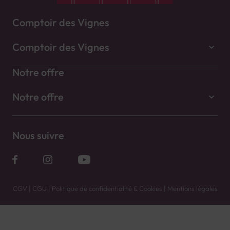
Comptoir des Vignes
Comptoir des Vignes
Notre offre
Notre offre
Nous suivre
CGV
|
CGU
|
Politique de confidentialité & Cookies
|
Mentions légales