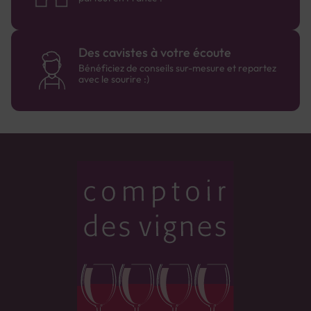
Des cavistes à votre écoute
Bénéficiez de conseils sur-mesure et repartez
avec le sourire :)