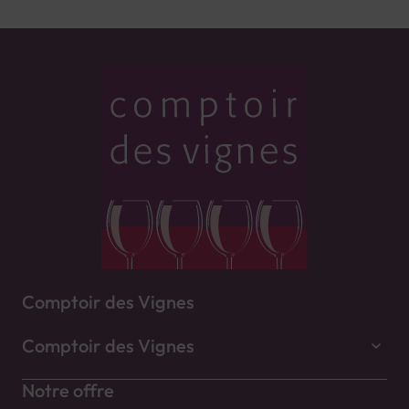
Comptoir des Vignes
Comptoir des Vignes
Notre offre