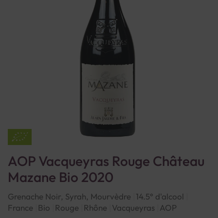
AOP Vacqueyras Rouge Château
Mazane Bio 2020
Grenache Noir, Syrah, Mourvèdre
14.5° d'alcool
France
Bio
Rouge
Rhône
Vacqueyras
AOP