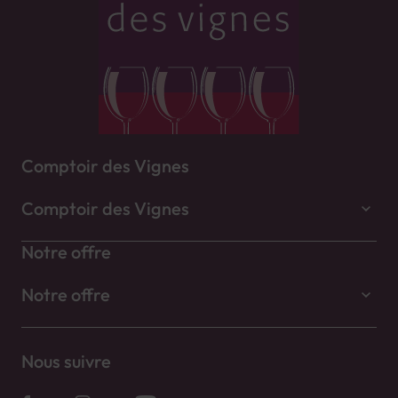
Comptoir des Vignes
Comptoir des Vignes
Notre offre
Notre offre
Nous suivre