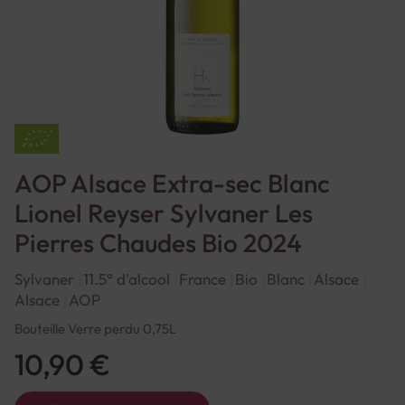
AOP Alsace Extra-sec Blanc
Lionel Reyser Sylvaner Les
Pierres Chaudes Bio 2024
Sylvaner
11.5° d'alcool
France
Bio
Blanc
Alsace
Alsace
AOP
Bouteille Verre perdu 0,75L
10,90 €