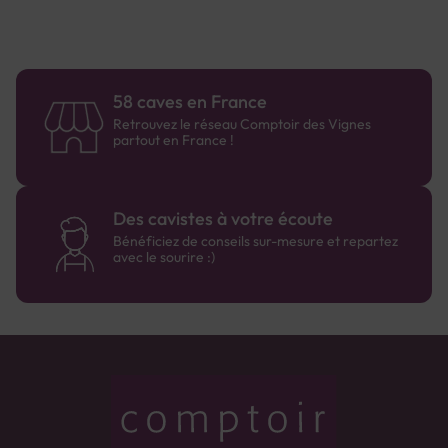
58 caves en France
Retrouvez le réseau Comptoir des Vignes
partout en France !
Des cavistes à votre écoute
Bénéficiez de conseils sur-mesure et repartez
avec le sourire :)