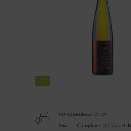
NOTES DE DÉGUSTATION
Complexe et élégant. N
Nez :