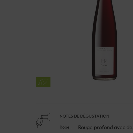
NOTES DE DÉGUSTATION
Rouge profond avec des
Robe :