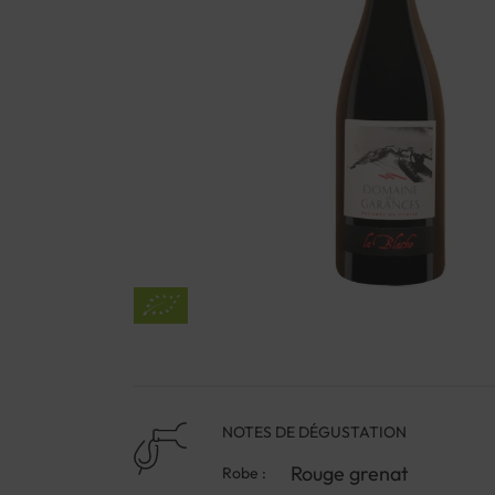
NOTES DE DÉGUSTATION
Rouge grenat
Robe :