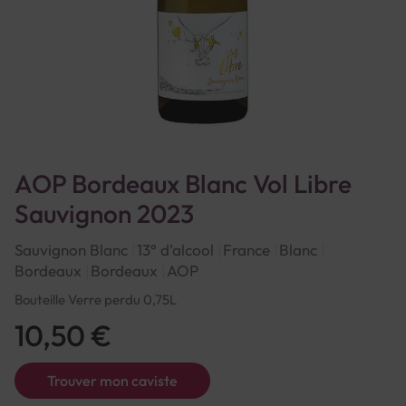
AOP Bordeaux Blanc Vol Libre
Sauvignon 2023
Sauvignon Blanc
13° d'alcool
France
Blanc
Bordeaux
Bordeaux
AOP
Bouteille Verre perdu 0,75L
10,50 €
Trouver mon caviste