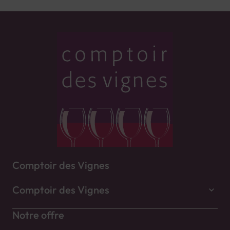
Comptoir des Vignes
Comptoir des Vignes
Notre offre