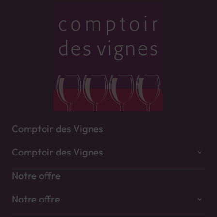
Comptoir des Vignes
Comptoir des Vignes
Notre offre
Notre offre