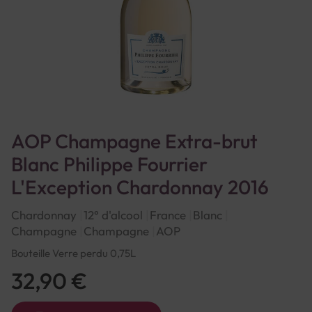
AOP Champagne Extra-brut
Blanc Philippe Fourrier
L'Exception Chardonnay 2016
Chardonnay
12° d'alcool
France
Blanc
Champagne
Champagne
AOP
Bouteille Verre perdu 0,75L
32,90 €