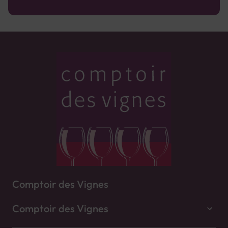
Comptoir des Vignes
Comptoir des Vignes