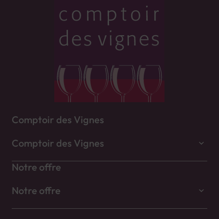
Comptoir des Vignes
Comptoir des Vignes
Notre offre
Notre offre