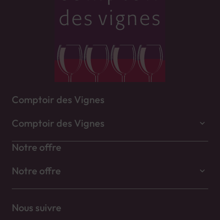
Comptoir des Vignes
Comptoir des Vignes
Notre offre
Notre offre
Nous suivre