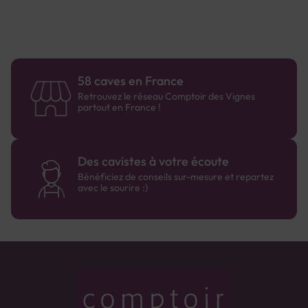
58 caves en France
Retrouvez le réseau Comptoir des Vignes
partout en France !
Des cavistes à votre écoute
Bénéficiez de conseils sur-mesure et repartez
avec le sourire :)