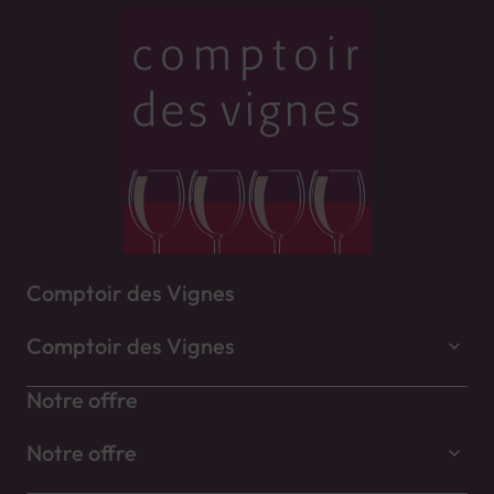
Comptoir des Vignes
Comptoir des Vignes
Notre offre
Notre offre