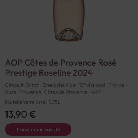
AOP Côtes de Provence Rosé
Prestige Roseline 2024
Cinsault, Syrah, Grenache Noir
13° d'alcool
France
Rosé
Provence
Côtes de Provence
AOP
Bouteille Verre perdu 0,75L
13,90 €
Trouver mon caviste