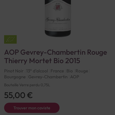
AOP Gevrey-Chambertin Rouge
Thierry Mortet Bio 2015
Pinot Noir
13° d'alcool
France
Bio
Rouge
Bourgogne
Gevrey-Chambertin
AOP
Bouteille Verre perdu 0,75L
55,00 €
Trouver mon caviste