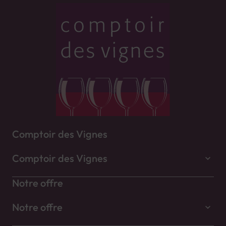
Comptoir des Vignes
Comptoir des Vignes
Notre offre
Notre offre