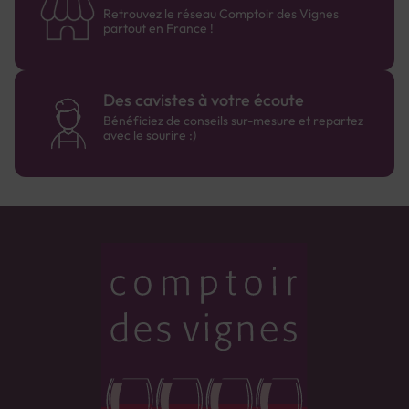
Retrouvez le réseau Comptoir des Vignes
partout en France !
Des cavistes à votre écoute
Bénéficiez de conseils sur-mesure et repartez
avec le sourire :)