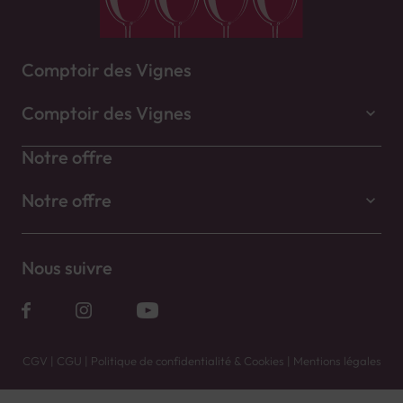
Comptoir des Vignes
Comptoir des Vignes
Notre offre
Notre offre
Nous suivre
CGV
|
CGU
|
Politique de confidentialité & Cookies
|
Mentions légales