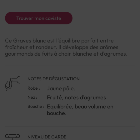
Trouver mon caviste
Ce Graves blanc est l'équilibre parfait entre
fraîcheur et rondeur. Il développe des arômes
gourmands de fuits à chair blanche et d'agrumes.
NOTES DE DÉGUSTATION
Jaune pâle.
Robe :
Fruité, notes d'agrumes
Nez :
Equilibrée, beau volume en
Bouche :
bouche.
NIVEAU DE GARDE