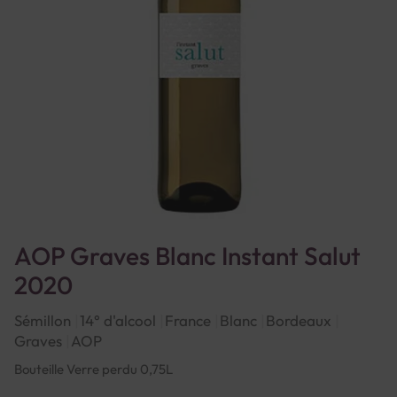
AOP Graves Blanc Instant Salut
2020
Sémillon
14° d'alcool
France
Blanc
Bordeaux
Graves
AOP
Bouteille Verre perdu 0,75L