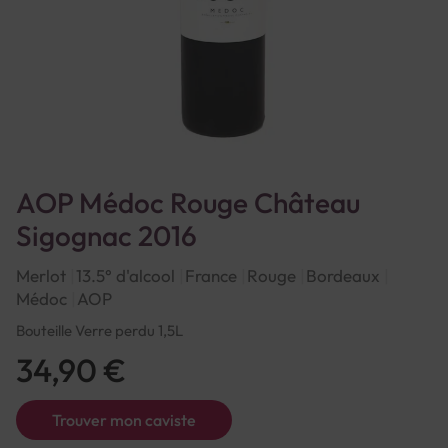
AOP Médoc Rouge Château
Sigognac 2016
Merlot
13.5° d'alcool
France
Rouge
Bordeaux
Médoc
AOP
Bouteille Verre perdu 1,5L
34,90 €
Trouver mon caviste