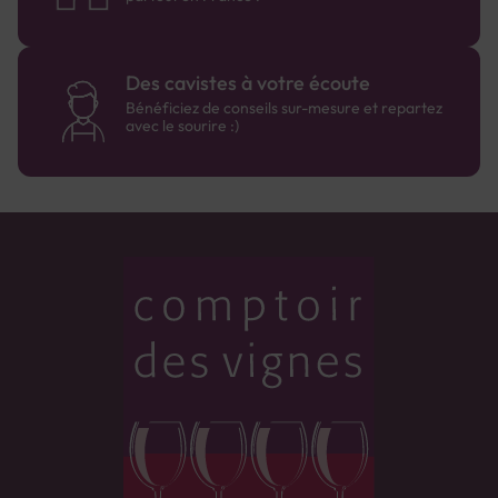
Des cavistes à votre écoute
Bénéficiez de conseils sur-mesure et repartez
avec le sourire :)