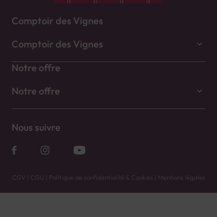
Comptoir des Vignes
Comptoir des Vignes
Notre offre
Notre offre
Nous suivre
CGV
|
CGU
|
Politique de confidentialité & Cookies
|
Mentions légales