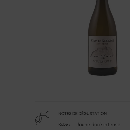
NOTES DE DÉGUSTATION
Jaune doré intense
Robe :