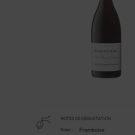
NOTES DE DÉGUSTATION
Framboise
Robe :