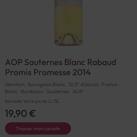
AOP Sauternes Blanc Rabaud
Promis Promesse 2014
Sémillon, Sauvignon Blanc
12.5° d'alcool
France
Blanc
Bordeaux
Sauternes
AOP
Bouteille Verre perdu 0,75L
19,90 €
Trouver mon caviste