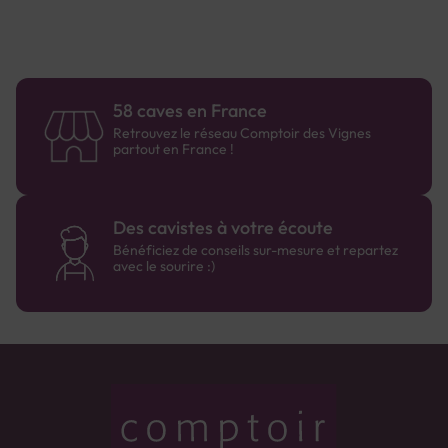
58 caves en France
Retrouvez le réseau Comptoir des Vignes
partout en France !
Des cavistes à votre écoute
Bénéficiez de conseils sur-mesure et repartez
avec le sourire :)