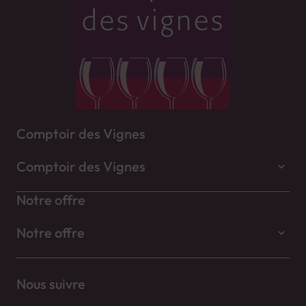
Comptoir des Vignes
Comptoir des Vignes
Notre offre
Notre offre
Nous suivre