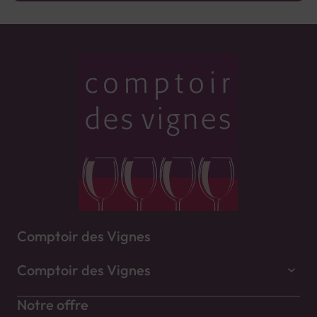
Comptoir des Vignes
Comptoir des Vignes
Notre offre