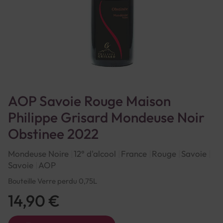
AOP Savoie Rouge Maison
Philippe Grisard Mondeuse Noir
Obstinee 2022
Mondeuse Noire
12° d'alcool
France
Rouge
Savoie
Savoie
AOP
Bouteille Verre perdu 0,75L
14,90 €