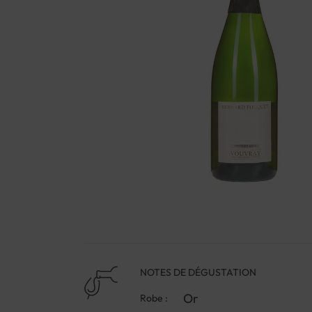
NOTES DE DÉGUSTATION
Or
Robe :