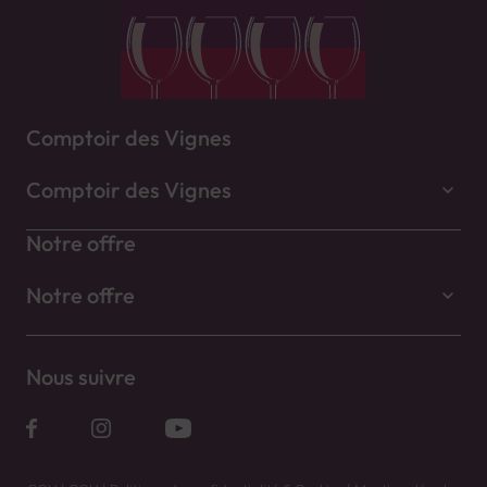
Comptoir des Vignes
Comptoir des Vignes
Notre offre
Notre offre
Nous suivre