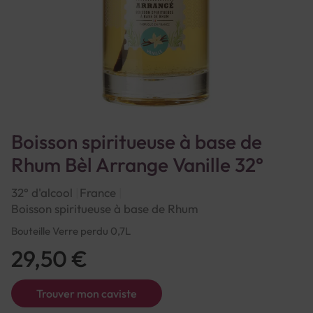
Boisson spiritueuse à base de
Rhum Bèl Arrange Vanille 32°
32° d'alcool
France
Boisson spiritueuse à base de Rhum
Bouteille Verre perdu 0,7L
29,50 €
Trouver mon caviste