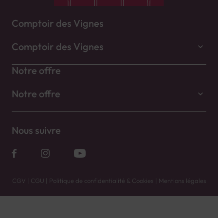
Comptoir des Vignes
Comptoir des Vignes
Notre offre
Notre offre
Nous suivre
CGV
|
CGU
|
Politique de confidentialité & Cookies
|
Mentions légales