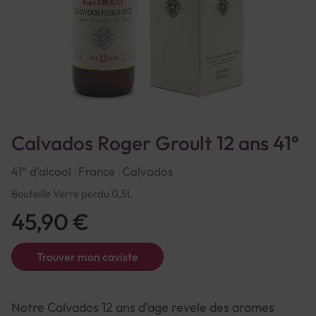
Calvados Roger Groult 12 ans 41°
41° d'alcool
France
Calvados
Bouteille Verre perdu 0,5L
45,90 €
Trouver mon caviste
Notre Calvados 12 ans d'age revele des aromes