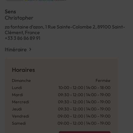
Sens
Christopher
za fontaine d'azon, 1 Rue Sainte-Colombe 2, 89100 Saint-
Clément, France
+33 3 86 86 89 91
Itinéraire
Horaires
Dimanche
Fermée
Lundi
10:00 - 12:00 | 14:00 - 18:00
Mardi
09:30 - 12:00 | 14:00 - 19:00
Mercredi
09:30 - 12:00 | 14:00 - 19:00
Jeudi
09:30 - 12:00 | 14:00 - 19:00
Vendredi
09:00 - 12:00 | 14:00 - 19:00
Samedi
09:00 - 12:00 | 14:00 - 19:00