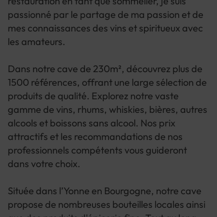
restauration en tant que sommelier, je suis
passionné par le partage de ma passion et de
mes connaissances des vins et spiritueux avec
les amateurs.
Dans notre cave de 230m², découvrez plus de
1500 références, offrant une large sélection de
produits de qualité. Explorez notre vaste
gamme de vins, rhums, whiskies, bières, autres
alcools et boissons sans alcool. Nos prix
attractifs et les recommandations de nos
professionnels compétents vous guideront
dans votre choix.
Située dans l’Yonne en Bourgogne, notre cave
propose de nombreuses bouteilles locales ainsi