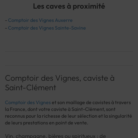
Les caves à proximité
-
Comptoir des Vignes Auxerre
-
Comptoir des Vignes Sainte-Savine
Comptoir des Vignes, caviste à
Saint-Clément
Comptoir des Vignes
et son maillage de cavistes à travers
la France, dont votre caviste à Saint-Clément, sont
reconnus pour la richesse de leur sélection et la singularité
de leurs prestations en point de vente.
Vin, champagne, bières ou spiritueux : de