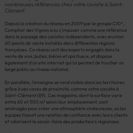
nombreuses références chez votre caviste à Saint-
Clément
Depuis la création du réseau en 2009 par le groupe C10*,
Comptoir des Vignes a su s'imposer comme une référence
dans le paysage des cavistes indépendants, avec environ
60 points de vente installés dans différentes régions
françaises. Ce réseau unit des experts engagés dans la
vente de vins, bulles, bières et spiritueux, et dispose
également d’un site internet qui lui permet de toucher un
large public au niveau national.
En parallèle, l’enseigne se rend visible dans les territoires
grâce à ses caves de proximité, comme votre caviste à
Saint-Clément (89). Ces magasins, dont la surface varie
entre 60 et 300 m² selon leur emplacement, sont
aménagés pour créer une atmosphère chaleureuse, où les
équipes tissent une relation de confiance avec leurs clients
et valorisent le savoir-faire des producteurs régionaux.