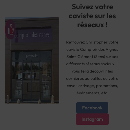
Suivez votre
caviste sur les
réseaux !
Retrouvez Christopher votre
caviste Comptoir des Vignes
Saint-Clément (Sens) sur ses
différents réseaux sociaux. Il
vous fera découvrir les
dernières actualités de votre
cave : arrivage, promotions,
événements, etc.
Facebook
Instagram