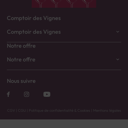
Comptoir des Vignes
Comptoir des Vignes
Notre offre
Notre offre
Nous suivre
CGV
|
CGU
|
Politique de confidentialité & Cookies
|
Mentions légales