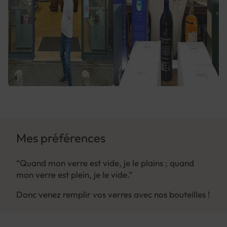
Mes préférences
“Quand mon verre est vide, je le plains ; quand
mon verre est plein, je le vide.”
Donc venez remplir vos verres avec nos bouteilles !