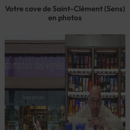
Votre cave de Saint-Clément (Sens)
en photos