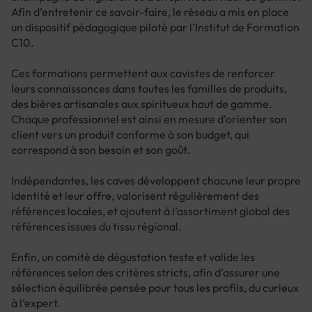
Afin d’entretenir ce savoir-faire, le réseau a mis en place
un dispositif pédagogique piloté par l’Institut de Formation
C10.
Ces formations permettent aux cavistes de renforcer
leurs connaissances dans toutes les familles de produits,
des bières artisanales aux spiritueux haut de gamme.
Chaque professionnel est ainsi en mesure d’orienter son
client vers un produit conforme à son budget, qui
correspond à son besoin et son goût.
Indépendantes, les caves développent chacune leur propre
identité et leur offre, valorisent régulièrement des
références locales, et ajoutent à l’assortiment global des
références issues du tissu régional.
Enfin, un comité de dégustation teste et valide les
références selon des critères stricts, afin d’assurer une
sélection équilibrée pensée pour tous les profils, du curieux
à l’expert.