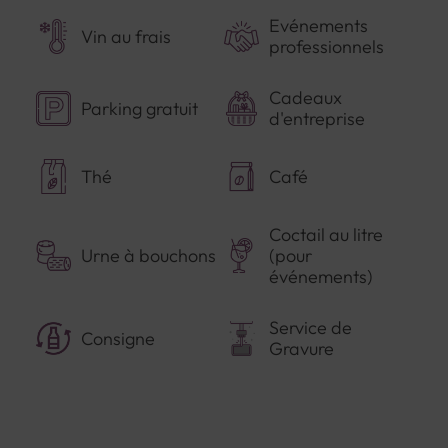
Evénements
Vin au frais
professionnels
Cadeaux
Parking gratuit
d'entreprise
Thé
Café
Coctail au litre
Urne à bouchons
(pour
événements)
Service de
Consigne
Gravure