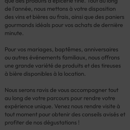
que des produits d'épicerie fine. Tout au long
de l'année, nous mettons à votre disposition
des vins et bières au frais, ainsi que des paniers
gourmands idéals pour vos achats de dernière
minute.
Pour vos mariages, baptêmes, anniversaires
ou autres événements familiaux, nous offrons
une grande variété de produits et des tireuses
à bière disponibles à la location.
Nous serons ravis de vous accompagner tout
au long de votre parcours pour rendre votre
expérience unique. Venez nous rendre visite à
tout moment pour obtenir des conseils avisés et
profiter de nos dégustations !