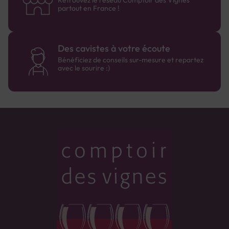
Retrouvez le réseau Comptoir des Vignes
partout en France !
Des cavistes à votre écoute
Bénéficiez de conseils sur-mesure et repartez
avec le sourire :)