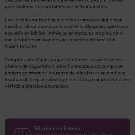
pour sublimer les spécialités des artisans invités.
Les cavistes mettent en avant les grandes évolutions du
marché : vins élaborés en bio ou en biodynamie, spiritueux
exclusifs en édition limitée ou en marques propres, ainsi
que des bières artisanales au caractère affirmé et à
l’identité forte.
Comptoir des Vignes propose enfin des services variés :
ateliers de dégustation, sélections cadeaux à composer,
paniers gourmands, présence de viticulteurs en boutique,
location de tireuses à bière et mini-fûts, pour profiter d’une
véritable pression à la maison.
58 caves en France