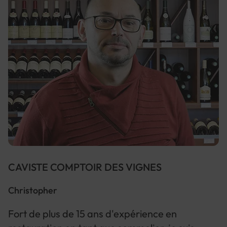
CAVISTE COMPTOIR DES VIGNES
Christopher
Fort de plus de 15 ans d'expérience en