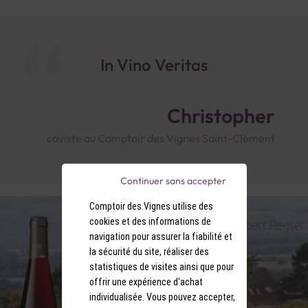
In Vino Veritas
Christopher
caviste au Comptoir des Vignes Saint-Clément
Continuer sans accepter
Comptoir des Vignes utilise des
cookies et des informations de
navigation pour assurer la fiabilité et
la sécurité du site, réaliser des
statistiques de visites ainsi que pour
offrir une expérience d'achat
individualisée. Vous pouvez accepter,