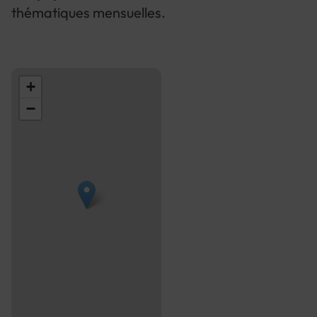
thématiques mensuelles.
+
−