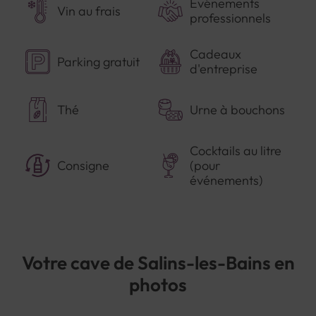
Evénements
Vin au frais
professionnels
Cadeaux
Parking gratuit
d'entreprise
Thé
Urne à bouchons
Cocktails au litre
Consigne
(pour
événements)
Votre cave de Salins-les-Bains en
photos