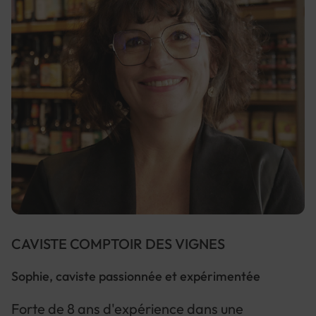
CAVISTE COMPTOIR DES VIGNES
Sophie, caviste passionnée et expérimentée
Forte de 8 ans d'expérience dans une