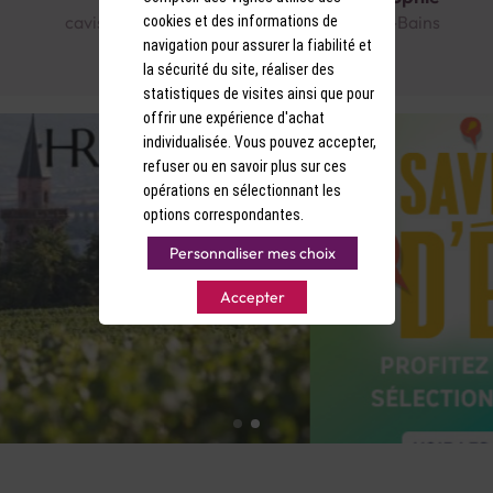
caviste au Comptoir des Vignes Salins-les-Bains
cookies et des informations de
navigation pour assurer la fiabilité et
la sécurité du site, réaliser des
statistiques de visites ainsi que pour
offrir une expérience d'achat
individualisée. Vous pouvez accepter,
refuser ou en savoir plus sur ces
opérations en sélectionnant les
options correspondantes.
Personnaliser mes choix
Accepter