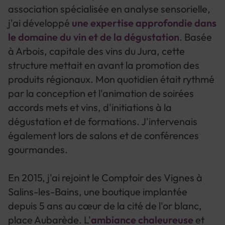
association spécialisée en analyse sensorielle,
j'ai développé
une expertise approfondie dans
le domaine du vin et de la dégustation
. Basée
à Arbois, capitale des vins du Jura, cette
structure mettait en avant la promotion des
produits régionaux. Mon quotidien était rythmé
par la conception et l'animation de soirées
accords mets et vins, d'initiations à la
dégustation et de formations. J'intervenais
également lors de salons et de conférences
gourmandes.
En 2015, j'ai rejoint le Comptoir des Vignes à
Salins-les-Bains, une boutique implantée
depuis 5 ans au cœur de la cité de l'or blanc,
place Aubarède. L'
ambiance chaleureuse
et