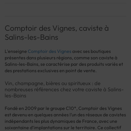
Comptoir des Vignes, caviste à
Salins-les-Bains
L'enseigne
Comptoir des Vignes
avec ses boutiques
présentes dans plusieurs régions, comme son caviste à
Salins-les-Bains, se caractérise par des produits variés et
des prestations exclusives en point de vente.
Vin, champagne, bières ou spiritueux : de
nombreuses références chez votre caviste à Salins-
les-Bains
Fondé en 2009 par le groupe C10*, Comptoir des Vignes
est devenu en quelques années l’un des réseaux de cavistes
indépendants les plus dynamiques de France, avec une
soixantaine d’implantations sur le territoire. Ce collectif