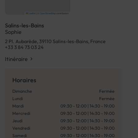
Leaflet
|
©
OpenStreetMap
contributors
Salins-les-Bains
Sophie
2 Pl. Aubarède, 39110 Salins-les-Bains, France
+33 3 84 73 03 24
Itinéraire
Horaires
Dimanche
Fermée
Lundi
Fermée
Mardi
09:30 - 12:00 | 14:30 - 19:00
Mercredi
09:30 - 12:00 | 14:30 - 19:00
Jeudi
09:30 - 12:00 | 14:30 - 19:00
Vendredi
09:30 - 12:00 | 14:30 - 19:00
Samedi
09:30 - 12:00 | 14:30 - 19:00