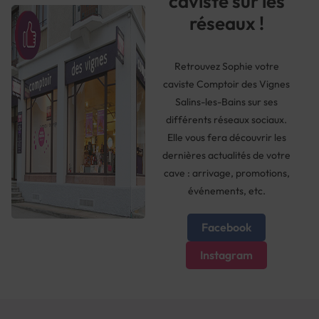
caviste sur les
réseaux !
Retrouvez Sophie votre
caviste Comptoir des Vignes
Salins-les-Bains sur ses
différents réseaux sociaux.
Elle vous fera découvrir les
dernières actualités de votre
cave : arrivage, promotions,
événements, etc.
Facebook
Instagram