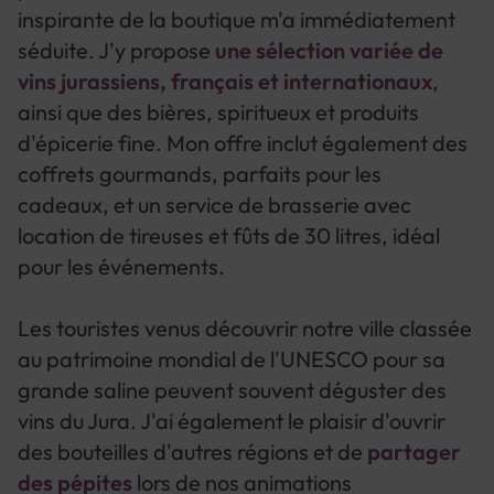
inspirante de la boutique m'a immédiatement
séduite. J'y propose
une sélection variée de
vins jurassiens, français et internationaux
,
ainsi que des bières, spiritueux et produits
d'épicerie fine. Mon offre inclut également des
coffrets gourmands, parfaits pour les
cadeaux, et un service de brasserie avec
location de tireuses et fûts de 30 litres, idéal
pour les événements.
Les touristes venus découvrir notre ville classée
au patrimoine mondial de l'UNESCO pour sa
grande saline peuvent souvent déguster des
vins du Jura. J'ai également le plaisir d'ouvrir
des bouteilles d'autres régions et de
partager
des pépites
lors de nos animations