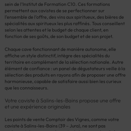
sein de l’Institut de Formation C10. Ces formations
permettent aux cavistes de se perfectionner sur
l’ensemble de l’offre, des vins aux spiritueux, des bières de
spécialités aux spiritueux les plus raffinés. Tous conseillent
selon les attentes et le budget de chaque client, en
fonction de ses goûts, de son budget et de son projet.
Chaque cave fonctionnant de manière autonome, elle
affiche un style distinctif, intègre des spécialités du
territoire en complément de la sélection nationale. Autre
élément de confiance : un panel de dégustateurs veille à la
sélection des produits en rayons afin de proposer une offre
harmonieuse, capable de satisfaire aussi bien les curieux
que les connaisseurs.
Votre caviste à Salins-les-Bains propose une offre
et une expérience originales
Les points de vente Comptoir des Vignes, comme votre
caviste à Salins-les-Bains (39 – Jura), ne sont pas