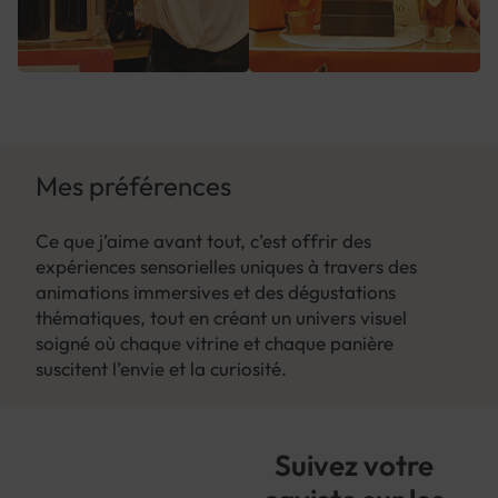
Mes préférences
Ce que j’aime avant tout, c’est offrir des
expériences sensorielles uniques à travers des
animations immersives et des dégustations
thématiques, tout en créant un univers visuel
soigné où chaque vitrine et chaque panière
suscitent l’envie et la curiosité.
Suivez votre