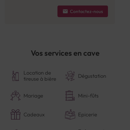
Contactez-nous
Vos services en cave
Location de
Dégustation
tireuse à bière
Mariage
Mini-fûts
Cadeaux
Epicerie