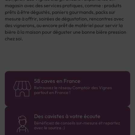
magasin avec des services pratiques, comme : produits
prêts à être dégustés, paniers gourmands, packs sur
mesure à offrir, soirées de dégustation, rencontres avec
des vignerons, ou encore prêt de matériel pour servir la
bière à la maison pour déguster une bonne bière pression
chez soi.
58 caves en France
Retrouvez le réseau Comptoir des Vignes
partout en France !
Des cavistes à votre écoute
Bénéficiez de conseils sur-mesure et repartez
avec le sourire :)