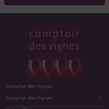
Comptoir des Vignes
Comptoir des Vignes