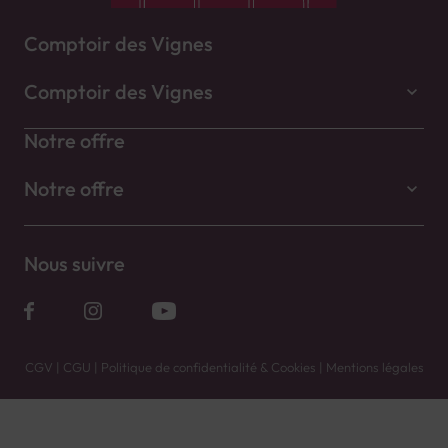
Comptoir des Vignes
Comptoir des Vignes
Notre offre
Notre offre
Nous suivre
CGV
|
CGU
|
Politique de confidentialité & Cookies
|
Mentions légales