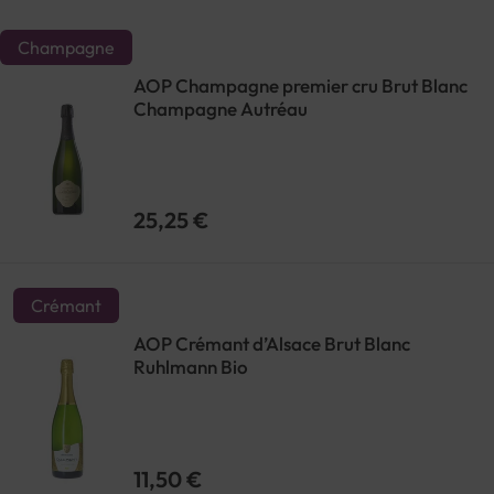
Champagne
AOP Champagne premier cru Brut Blanc
Champagne Autréau
25,25 €
Crémant
AOP Crémant d’Alsace Brut Blanc
Ruhlmann Bio
11,50 €