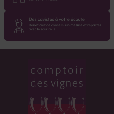
Des cavistes à votre écoute
Bénéficiez de conseils sur-mesure et repartez
avec le sourire :)